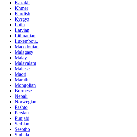
Kazakh
Khmer
Kurdish
Kyrgyz
Latin
Latvian
Lithuanian
Luxembou..
Macedonian
Malagasy
Malay
Malayalam
Maltese
Maori
Marathi
Mongolian
Burmese
Nepali
Norwegian
Pashto
Persian
Punjabi
Serbian
Sesotho
Sinhala