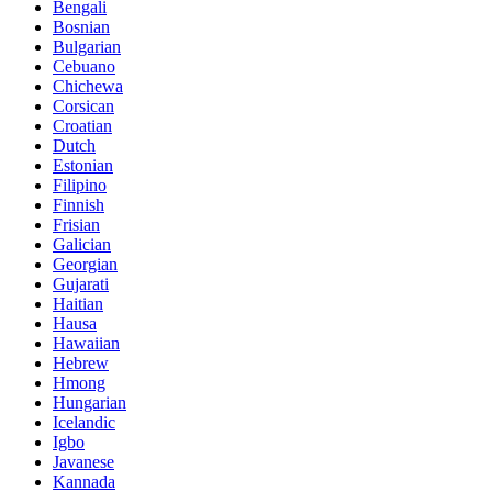
Bengali
Bosnian
Bulgarian
Cebuano
Chichewa
Corsican
Croatian
Dutch
Estonian
Filipino
Finnish
Frisian
Galician
Georgian
Gujarati
Haitian
Hausa
Hawaiian
Hebrew
Hmong
Hungarian
Icelandic
Igbo
Javanese
Kannada